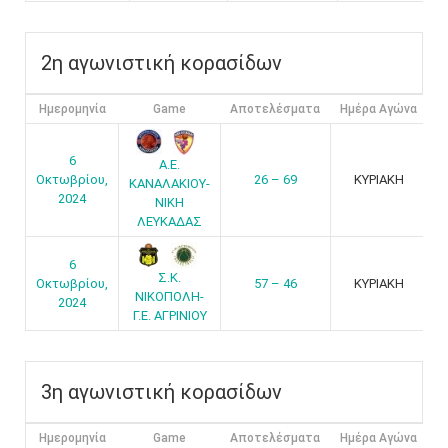
2η αγωνιστική κορασίδων
Ημερομηνία
Game
Αποτελέσματα
Ημέρα Αγώνα
6
Α.Ε.
Οκτωβρίου,
26 – 69
ΚΥΡΙΑΚΗ
ΚΑΝΑΛΑΚΙΟΥ-
2024
ΝΙΚΗ
ΛΕΥΚΑΔΑΣ
6
Σ.Κ.
Οκτωβρίου,
57 – 46
ΚΥΡΙΑΚΗ
ΝΙΚΟΠΟΛΗ-
2024
Γ.Ε. ΑΓΡΙΝΙΟΥ
3η αγωνιστική κορασίδων
Ημερομηνία
Game
Αποτελέσματα
Ημέρα Αγώνα