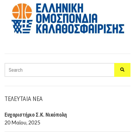
ΤΕΛΕΥΤΑΙΑ ΝΕΑ
Ευχαριστήριο Σ.Κ. Νικόπολη
20 Μαΐου, 2025