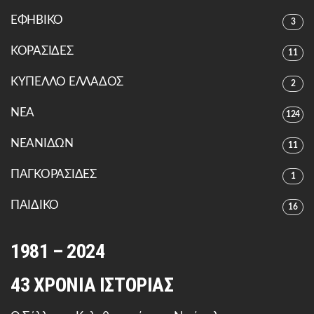
ΕΦΗΒΙΚΟ
3
ΚΟΡΑΣΙΔΕΣ
11
ΚΥΠΕΛΛΟ ΕΛΛΑΔΟΣ
2
ΝΕΑ
124
ΝΕΑΝΙΔΩΝ
11
ΠΑΓΚΟΡΑΣΙΔΕΣ
1
ΠΑΙΔΙΚΟ
16
1981 – 2024
43 ΧΡΟΝΙΑ ΙΣΤΟΡΙΑΣ