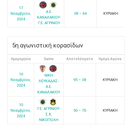
17
Α.Ε.
Νοεμβρίου,
38 – 64
ΚΥΡΙΑΚΗ
ΚΑΝΑΛΑΚΙΟΥ-
2024
Γ.Ε. ΑΓΡΙΝΙΟΥ
5η αγωνιστική κορασίδων
Ημερομηνία
Game
Αποτελέσματα
Ημέρα Αγώνα
10
ΝΙΚΗ
Νοεμβρίου,
95 – 38
ΚΥΡΙΑΚΗ
ΛΕΥΚΑΔΑΣ-
2024
Α.Ε.
ΚΑΝΑΛΑΚΙΟΥ
10
Γ.Ε. ΑΓΡΙΝΙΟΥ-
Νοεμβρίου,
50 – 70
ΚΥΡΙΑΚΗ
Σ.Κ.
2024
ΝΙΚΟΠΟΛΗ