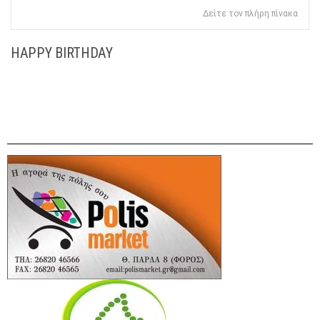
Δείτε τον πλήρη πίνακα
HAPPY BIRTHDAY