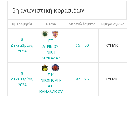
6η αγωνιστική κορασίδων
Ημερομηνία
Game
Αποτελέσματα
Ημέρα Αγώνα
8
Γ.Ε.
Δεκεμβρίου,
36 – 50
ΚΥΡΙΑΚΗ
ΑΓΡΙΝΙΟΥ-
2024
ΝΙΚΗ
ΛΕΥΚΑΔΑΣ
8
Σ.Κ.
Δεκεμβρίου,
82 – 25
ΚΥΡΙΑΚΗ
ΝΙΚΟΠΟΛΗ-
2024
Α.Ε.
ΚΑΝΑΛΑΚΙΟΥ