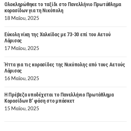
Ολοκληρώθηκε το ταξίδι στο Πανελλήνιο Πρωτάθλημα
κορασίδων για τη Νικόπολη
18 Μαΐου, 2025
Εύκολη νίκη της Χαλκίδας με 73-30 επί του Αετού
Λάρισας
17 Μαΐου, 2025
Ήττα για τις κορασίδες της Νικόπολης από τους Αετούς
Λάρισας
16 Μαΐου, 2025
Η Πρέβεζα υποδέχεται το Πανελλήνιο Πρωτάθλημα
Κορασίδων Β’ φάση στο μπάσκετ
15 Μαΐου, 2025