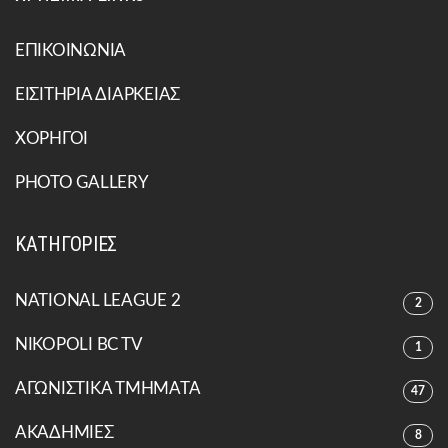
ΕΠΙΚΟΙΝΩΝΙΑ
ΕΙΣΙΤΗΡΙΑ ΔΙΑΡΚΕΙΑΣ
ΧΟΡΗΓΟΙ
PHOTO GALLERY
ΚΑΤΗΓΟΡΙΕΣ
NATIONAL LEAGUE 2
2
NIKOPOLI BC TV
1
ΑΓΩΝΙΣΤΙΚΑ ΤΜΗΜΑΤΑ
47
ΑΚΑΔΗΜΙΕΣ
8