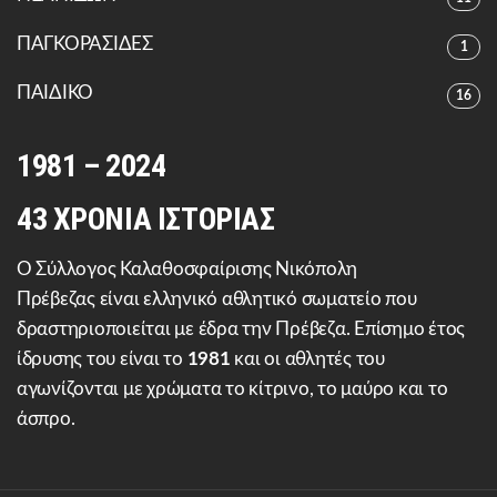
ΠΑΓΚΟΡΑΣΙΔΕΣ
1
ΠΑΙΔΙΚΟ
16
1981 – 2024
43 ΧΡΟΝΙΑ ΙΣΤΟΡΙΑΣ
Ο Σύλλογος Καλαθοσφαίρισης Νικόπολη
Πρέβεζας είναι ελληνικό αθλητικό σωματείο που
δραστηριοποιείται με έδρα την Πρέβεζα. Επίσημο έτος
ίδρυσης του είναι το
1981
και οι αθλητές του
αγωνίζονται με χρώματα το κίτρινο, το μαύρο και το
άσπρο.