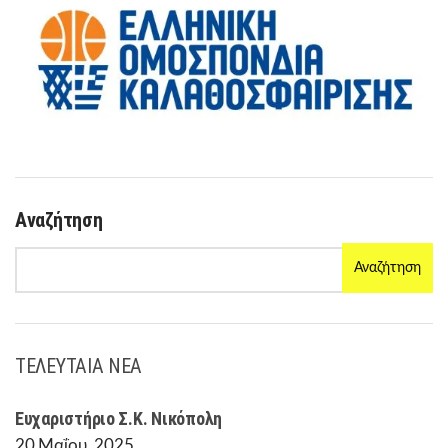
Αναζήτηση
Αναζήτηση
ΤΕΛΕΥΤΑΙΑ ΝΕΑ
Ευχαριστήριο Σ.Κ. Νικόπολη
20 Μαΐου, 2025