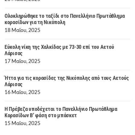
Ολοκληρώθηκε το ταξίδι στο Πανελλήνιο Πρωτάθλημα
κορασίδων για τη Νικόπολη
18 Μαΐου, 2025
Εύκολη νίκη της Χαλκίδας με 73-30 επί του Αετού
Λάρισας
17 Μαΐου, 2025
Ήττα για τις κορασίδες της Νικόπολης από τους Αετούς
Λάρισας
16 Μαΐου, 2025
Η Πρέβεζα υποδέχεται το Πανελλήνιο Πρωτάθλημα
Κορασίδων Β’ φάση στο μπάσκετ
15 Μαΐου, 2025