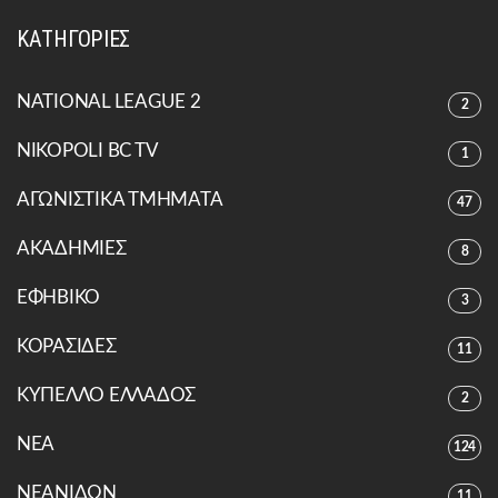
ΚΑΤΗΓΟΡΙΕΣ
NATIONAL LEAGUE 2
2
NIKOPOLI BC TV
1
ΑΓΩΝΙΣΤΙΚΑ ΤΜΗΜΑΤΑ
47
ΑΚΑΔΗΜΙΕΣ
8
ΕΦΗΒΙΚΟ
3
ΚΟΡΑΣΙΔΕΣ
11
ΚΥΠΕΛΛΟ ΕΛΛΑΔΟΣ
2
ΝΕΑ
124
ΝΕΑΝΙΔΩΝ
11