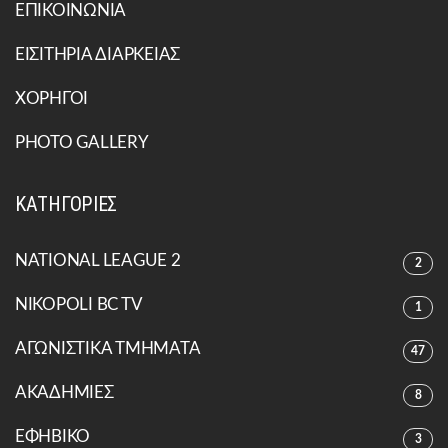
ΕΠΙΚΟΙΝΩΝΙΑ
ΕΙΣΙΤΗΡΙΑ ΔΙΑΡΚΕΙΑΣ
ΧΟΡΗΓΟΙ
PHOTO GALLERY
ΚΑΤΗΓΟΡΙΕΣ
NATIONAL LEAGUE 2
2
NIKOPOLI BC TV
1
ΑΓΩΝΙΣΤΙΚΑ ΤΜΗΜΑΤΑ
47
ΑΚΑΔΗΜΙΕΣ
8
ΕΦΗΒΙΚΟ
3