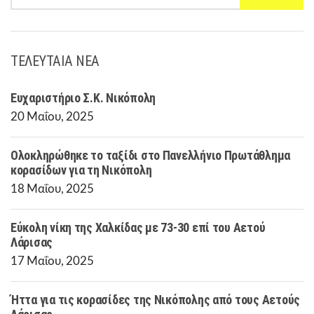
ΤΕΛΕΥΤΑΙΑ ΝΕΑ
Ευχαριστήριο Σ.Κ. Νικόπολη
20 Μαΐου, 2025
Ολοκληρώθηκε το ταξίδι στο Πανελλήνιο Πρωτάθλημα
κορασίδων για τη Νικόπολη
18 Μαΐου, 2025
Εύκολη νίκη της Χαλκίδας με 73-30 επί του Αετού
Λάρισας
17 Μαΐου, 2025
Ήττα για τις κορασίδες της Νικόπολης από τους Αετούς