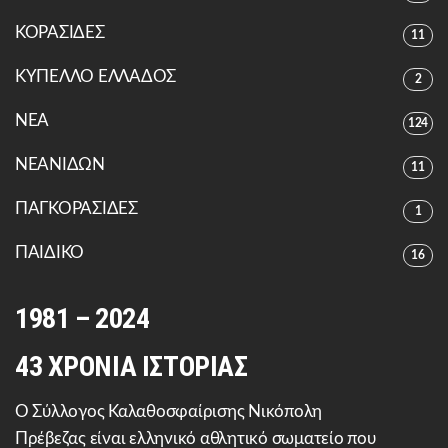
ΚΟΡΑΣΙΔΕΣ
11
ΚΥΠΕΛΛΟ ΕΛΛΑΔΟΣ
2
ΝΕΑ
124
ΝΕΑΝΙΔΩΝ
11
ΠΑΓΚΟΡΑΣΙΔΕΣ
1
ΠΑΙΔΙΚΟ
16
1981 – 2024
43 ΧΡΟΝΙΑ ΙΣΤΟΡΙΑΣ
Ο Σύλλογος Καλαθοσφαίρισης Νικόπολη
Πρέβεζας είναι ελληνικό αθλητικό σωματείο που