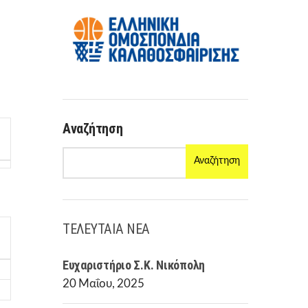
R
M
Αναζήτηση
Αναζήτηση
ΤΕΛΕΥΤΑΙΑ ΝΕΑ
Ευχαριστήριο Σ.Κ. Νικόπολη
20 Μαΐου, 2025