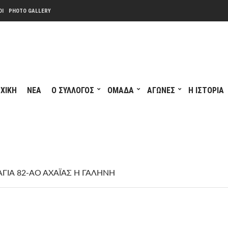
ΟΙ
PHOTO GALLERY
ΧΙΚΗ
ΝΕΑ
Ο ΣΥΛΛΟΓΟΣ
ΟΜΑΔΑ
ΑΓΩΝΕΣ
Η ΙΣΤΟΡΙΑ
ΑΓΙΑ 82-ΑΟ ΑΧΑΪΑΣ Η ΓΑΛΗΝΗ