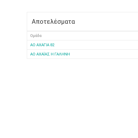
Αποτελέσματα
Ομάδα
ΑΟ ΑΧΑΓΙΑ 82
ΑΟ ΑΧΑΪΑΣ Η ΓΑΛΗΝΗ