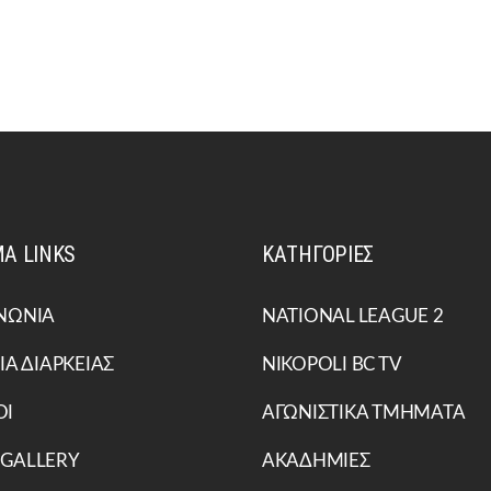
Α LINKS
ΚΑΤΗΓΟΡΙΕΣ
ΝΩΝΙΑ
NATIONAL LEAGUE 2
ΙΑ ΔΙΑΡΚΕΙΑΣ
NIKOPOLI BC TV
ΟΙ
ΑΓΩΝΙΣΤΙΚΑ ΤΜΗΜΑΤΑ
 GALLERY
ΑΚΑΔΗΜΙΕΣ