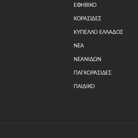
ΕΦΗΒΙΚΟ
ΚΟΡΑΣΙΔΕΣ
ΚΥΠΕΛΛΟ ΕΛΛΑΔΟΣ
ΝΕΑ
ΝΕΑΝΙΔΩΝ
ΠΑΓΚΟΡΑΣΙΔΕΣ
ΠΑΙΔΙΚΟ