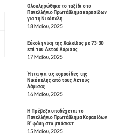
Ολοκληρώθηκε το ταξίδι στο
Πανελλήνιο Πρωτάθλημα κορασίδων
για τη Νικόπολη
18 Μαΐου, 2025
Εύκολη νίκη της Χαλκίδας με 73-30
επί του Αετού Λάρισας
17 Μαΐου, 2025
Ήττα για τις κορασίδες της
Νικόπολης από τους Αετούς
Λάρισας
16 Μαΐου, 2025
Η Πρέβεζα υποδέχεται το
Πανελλήνιο Πρωτάθλημα Κορασίδων
Β’ φάση στο μπάσκετ
15 Μαΐου, 2025