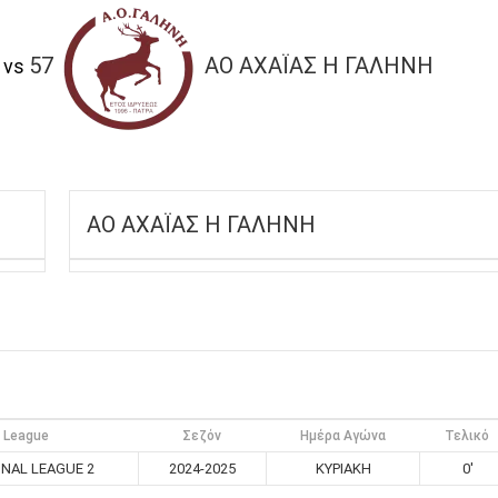
57
ΑΟ ΑΧΑΪΑΣ Η ΓΑΛΗΝΗ
vs
ΑΟ ΑΧΑΪΑΣ Η ΓΑΛΗΝΗ
League
Σεζόν
Ημέρα Αγώνα
Τελικό
NAL LEAGUE 2
2024-2025
ΚΥΡΙΑΚΗ
0'