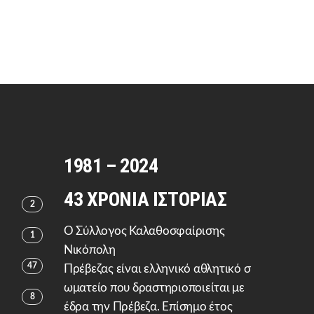
1981 – 2024
43 ΧΡΟΝΙΑ ΙΣΤΟΡΙΑΣ
2
Ο Σύλλογος Καλαθοσφαίρισης
1
Νικόπολη
47
Πρέβεζας είναι ελληνικό αθλητικό σ
ωματείο που δραστηριοποιείται με
8
έδρα την Πρέβεζα. Επίσημο έτος