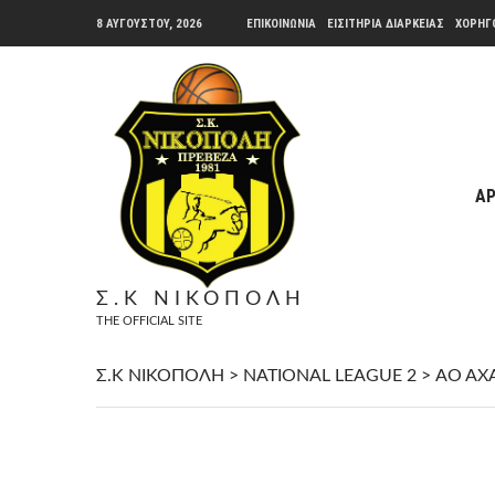
8 ΑΥΓΟΎΣΤΟΥ, 2026
ΕΠΙΚΟΙΝΩΝΙΑ
ΕΙΣΙΤΗΡΙΑ ΔΙΑΡΚΕΙΑΣ
ΧΟΡΗΓ
ΑΡ
Σ.Κ ΝΙΚΟΠΟΛΗ
THE OFFICIAL SITE
Σ.Κ ΝΙΚΟΠΟΛΗ
>
NATIONAL LEAGUE 2
>
ΑΟ ΑΧ