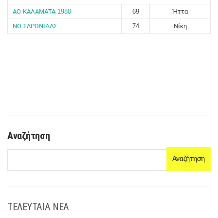
ΑΟ ΚΑΛΑΜΑΤΑ 1980
69
Ήττα
ΝΟ ΣΑΡΩΝΙΔΑΣ
74
Νίκη
Αναζήτηση
Αναζήτηση
ΤΕΛΕΥΤΑΙΑ ΝΕΑ