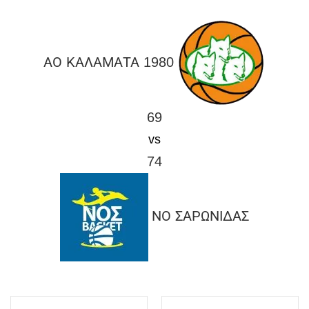
O
R
M
ΑΟ ΚΑΛΑΜΑΤΑ 1980
69
vs
74
ΝΟ ΣΑΡΩΝΙΔΑΣ