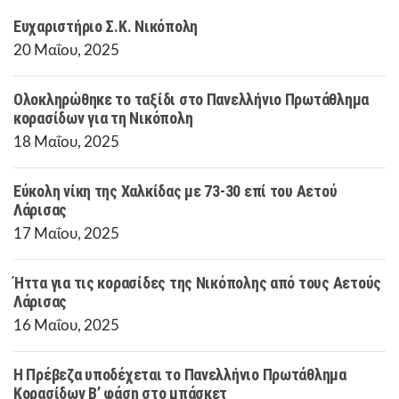
Ευχαριστήριο Σ.Κ. Νικόπολη
20 Μαΐου, 2025
Ολοκληρώθηκε το ταξίδι στο Πανελλήνιο Πρωτάθλημα
κορασίδων για τη Νικόπολη
18 Μαΐου, 2025
Εύκολη νίκη της Χαλκίδας με 73-30 επί του Αετού
Λάρισας
17 Μαΐου, 2025
Ήττα για τις κορασίδες της Νικόπολης από τους Αετούς
Λάρισας
16 Μαΐου, 2025
Η Πρέβεζα υποδέχεται το Πανελλήνιο Πρωτάθλημα
Κορασίδων Β’ φάση στο μπάσκετ