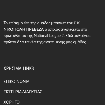
Το επίσημο site της ομάδας μπάσκετ του
Σ.Κ
ΝΙΚΟΠΟΛΗ ΠΡΕΒΕΖΑ
ο οποίος αγωνίζεται στο
πρωτάθλημα της National League 2. Εδώ μαθαίνετε
πρώτοι όλα τα νέα της αγαπημένης μας ομάδας.
ΧΡΗΣΙΜΑ LINKS
ΕΠΙΚΟΙΝΩΝΙΑ
ΕΙΣΙΤΗΡΙΑ ΔΙΑΡΚΕΙΑΣ
ΧΟΡΗΓΟΙ