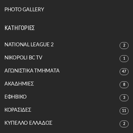
PHOTO GALLERY
ΚΑΤΗΓΟΡΙΕΣ
NATIONAL LEAGUE 2
2
NIKOPOLI BC TV
1
ΑΓΩΝΙΣΤΙΚΑ ΤΜΗΜΑΤΑ
47
ΑΚΑΔΗΜΙΕΣ
8
ΕΦΗΒΙΚΟ
3
ΚΟΡΑΣΙΔΕΣ
11
ΚΥΠΕΛΛΟ ΕΛΛΑΔΟΣ
2