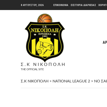
8 ΑΥΓΟΎΣΤΟΥ, 2026
ΕΠΙΚΟΙΝΩΝΙΑ
ΕΙΣΙΤΗΡΙΑ ΔΙΑΡΚΕΙΑΣ
ΧΟΡΗΓ
ΑΡ
Σ.Κ ΝΙΚΟΠΟΛΗ
THE OFFICIAL SITE
Σ.Κ ΝΙΚΟΠΟΛΗ
>
NATIONAL LEAGUE 2
>
ΝΟ ΣΑ