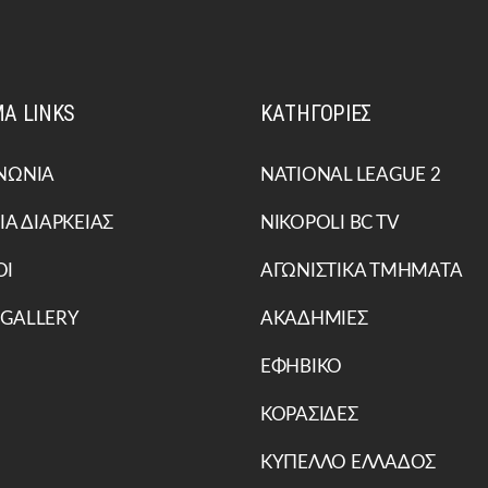
Α LINKS
ΚΑΤΗΓΟΡΙΕΣ
ΝΩΝΙΑ
NATIONAL LEAGUE 2
ΙΑ ΔΙΑΡΚΕΙΑΣ
NIKOPOLI BC TV
ΟΙ
ΑΓΩΝΙΣΤΙΚΑ ΤΜΗΜΑΤΑ
 GALLERY
ΑΚΑΔΗΜΙΕΣ
ΕΦΗΒΙΚΟ
ΚΟΡΑΣΙΔΕΣ
ΚΥΠΕΛΛΟ ΕΛΛΑΔΟΣ