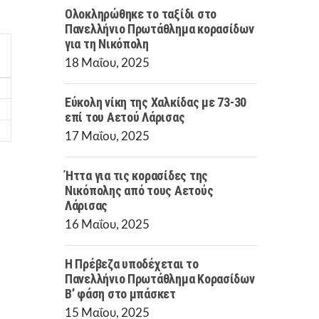
Ολοκληρώθηκε το ταξίδι στο
Πανελλήνιο Πρωτάθλημα κορασίδων
για τη Νικόπολη
18 Μαΐου, 2025
Εύκολη νίκη της Χαλκίδας με 73-30
επί του Αετού Λάρισας
17 Μαΐου, 2025
Ήττα για τις κορασίδες της
Νικόπολης από τους Αετούς
Λάρισας
16 Μαΐου, 2025
Η Πρέβεζα υποδέχεται το
Πανελλήνιο Πρωτάθλημα Κορασίδων
Β’ φάση στο μπάσκετ
15 Μαΐου, 2025