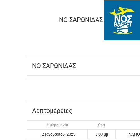
ΝΟ ΣΑΡΩΝΙΔΑΣ
ΝΟ ΣΑΡΩΝΙΔΑΣ
Λεπτομέρειες
Ημερομηνία
Ώρα
12 Ιανουαρίου, 2025
5:00 μμ
NATIO