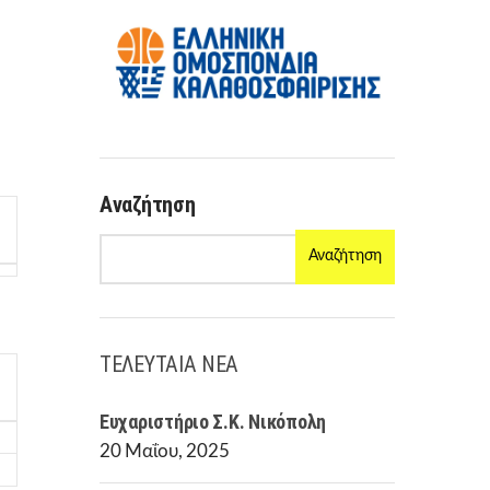
R
M
Αναζήτηση
Αναζήτηση
ΤΕΛΕΥΤΑΙΑ ΝΕΑ
Ευχαριστήριο Σ.Κ. Νικόπολη
20 Μαΐου, 2025