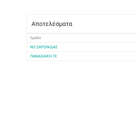
Αποτελέσματα
Ομάδα
ΝΟ ΣΑΡΩΝΙΔΑΣ
ΠΑΝΑΧΑΙΚΗ ΓΕ