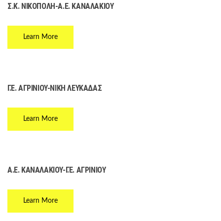
O
Σ.Κ. ΝΙΚΟΠΟΛΗ-Α.Ε. ΚΑΝΑΛΑΚΙΟΥ
R
M
Learn More
Γ.Ε. ΑΓΡΙΝΙΟΥ-ΝΙΚΗ ΛΕΥΚΑΔΑΣ
Learn More
Α.Ε. ΚΑΝΑΛΑΚΙΟΥ-Γ.Ε. ΑΓΡΙΝΙΟΥ
Learn More