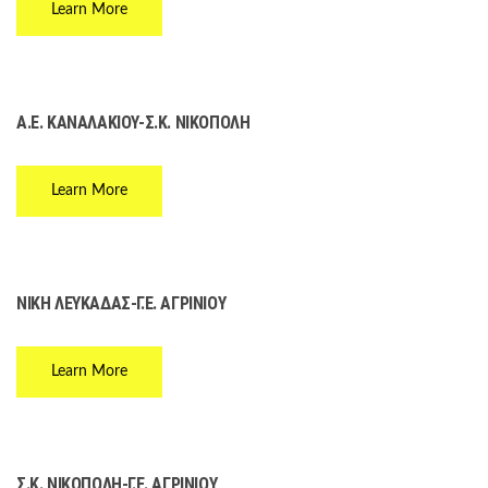
Learn More
Α.Ε. ΚΑΝΑΛΑΚΙΟΥ-Σ.Κ. ΝΙΚΟΠΟΛΗ
Learn More
ΝΙΚΗ ΛΕΥΚΑΔΑΣ-Γ.Ε. ΑΓΡΙΝΙΟΥ
Learn More
Σ.Κ. ΝΙΚΟΠΟΛΗ-Γ.Ε. ΑΓΡΙΝΙΟΥ