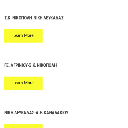
Σ.Κ. ΝΙΚΟΠΟΛΗ-ΝΙΚΗ ΛΕΥΚΑΔΑΣ
Learn More
Γ.Ε. ΑΓΡΙΝΙΟΥ-Σ.Κ. ΝΙΚΟΠΟΛΗ
Learn More
ΝΙΚΗ ΛΕΥΚΑΔΑΣ-Α.Ε. ΚΑΝΑΛΑΚΙΟΥ