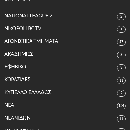
NATIONAL LEAGUE 2
2
NIKOPOLI BC TV
1
ΑΓΩΝΙΣΤΙΚΑ ΤΜΗΜΑΤΑ
47
ΑΚΑΔΗΜΙΕΣ
8
ΕΦΗΒΙΚΟ
3
ΚΟΡΑΣΙΔΕΣ
11
ΚΥΠΕΛΛΟ ΕΛΛΑΔΟΣ
2
ΝΕΑ
124
ΝΕΑΝΙΔΩΝ
11