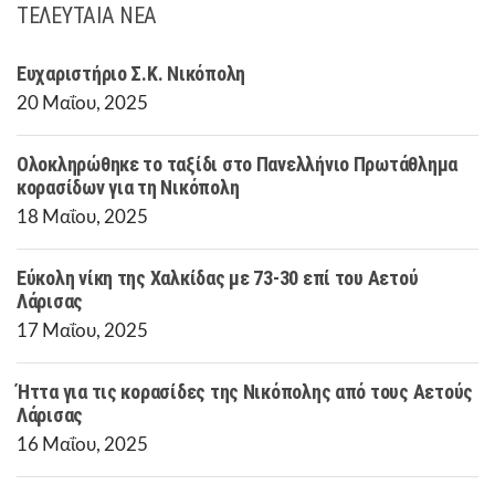
ΤΕΛΕΥΤΑΙΑ ΝΕΑ
Ευχαριστήριο Σ.Κ. Νικόπολη
20 Μαΐου, 2025
Ολοκληρώθηκε το ταξίδι στο Πανελλήνιο Πρωτάθλημα
κορασίδων για τη Νικόπολη
18 Μαΐου, 2025
Εύκολη νίκη της Χαλκίδας με 73-30 επί του Αετού
Λάρισας
17 Μαΐου, 2025
Ήττα για τις κορασίδες της Νικόπολης από τους Αετούς
Λάρισας
16 Μαΐου, 2025