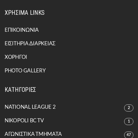
ΧΡΗΣΙΜΑ LINKS
ΕΠΙΚΟΙΝΩΝΙΑ
ΕΙΣΙΤΗΡΙΑ ΔΙΑΡΚΕΙΑΣ
ΧΟΡΗΓΟΙ
PHOTO GALLERY
ΚΑΤΗΓΟΡΙΕΣ
NATIONAL LEAGUE 2
2
NIKOPOLI BC TV
1
ΑΓΩΝΙΣΤΙΚΑ ΤΜΗΜΑΤΑ
47