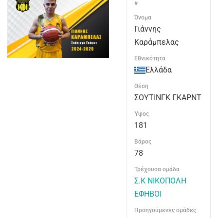
#
Όνομα
Γιάννης
Καράμπελας
Εθνικότητα
Ελλάδα
Θέση
ΣΟΥΤΙΝΓΚ ΓΚΑΡΝΤ
Ύψος
181
Βάρος
78
Τρέχουσα ομάδα
Σ.Κ ΝΙΚΟΠΟΛΗ
ΕΦΗΒΟΙ
Προηγούμενες ομάδες