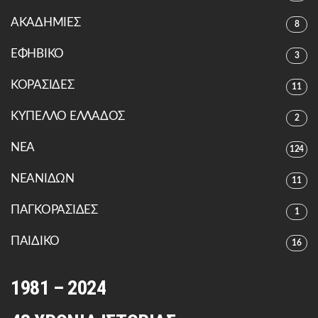
ΑΚΑΔΗΜΙΕΣ
8
ΕΦΗΒΙΚΟ
3
ΚΟΡΑΣΙΔΕΣ
11
ΚΥΠΕΛΛΟ ΕΛΛΑΔΟΣ
2
ΝΕΑ
124
ΝΕΑΝΙΔΩΝ
11
ΠΑΓΚΟΡΑΣΙΔΕΣ
1
ΠΑΙΔΙΚΟ
16
1981 – 2024