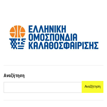
Αναζήτηση
Αναζήτηση