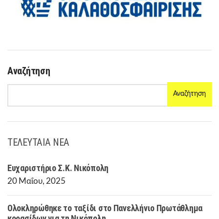
Αναζήτηση
Αναζήτηση
ΤΕΛΕΥΤΑΙΑ ΝΕΑ
Ευχαριστήριο Σ.Κ. Νικόπολη
20 Μαΐου, 2025
Ολοκληρώθηκε το ταξίδι στο Πανελλήνιο Πρωτάθλημα
κορασίδων για τη Νικόπολη