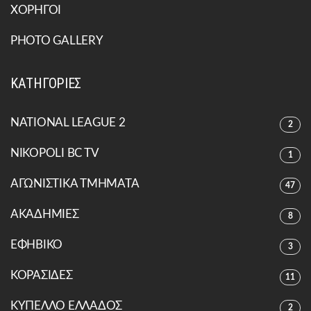
ΧΟΡΗΓΟΙ
PHOTO GALLERY
ΚΑΤΗΓΟΡΙΕΣ
NATIONAL LEAGUE 2
2
NIKOPOLI BC TV
1
ΑΓΩΝΙΣΤΙΚΑ ΤΜΗΜΑΤΑ
47
ΑΚΑΔΗΜΙΕΣ
8
ΕΦΗΒΙΚΟ
3
ΚΟΡΑΣΙΔΕΣ
11
ΚΥΠΕΛΛΟ ΕΛΛΑΔΟΣ
2