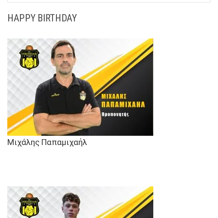
HAPPY BIRTHDAY
Μιχάλης Παπαμιχαήλ