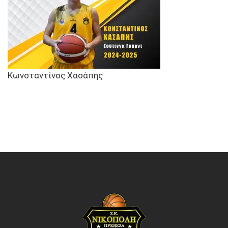
Κωνσταντίνος Χασάπης