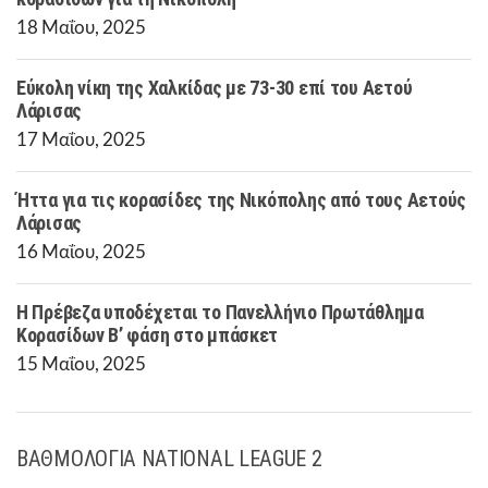
18 Μαΐου, 2025
Εύκολη νίκη της Χαλκίδας με 73-30 επί του Αετού
Λάρισας
17 Μαΐου, 2025
Ήττα για τις κορασίδες της Νικόπολης από τους Αετούς
Λάρισας
16 Μαΐου, 2025
Η Πρέβεζα υποδέχεται το Πανελλήνιο Πρωτάθλημα
Κορασίδων Β’ φάση στο μπάσκετ
15 Μαΐου, 2025
ΒΑΘΜΟΛΟΓΙΑ NATIONAL LEAGUE 2