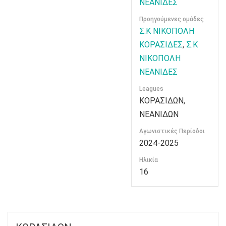
ΝΕΑΝΙΔΕΣ
Προηγούμενες ομάδες
Σ.Κ ΝΙΚΟΠΟΛΗ
ΚΟΡΑΣΙΔΕΣ
,
Σ.Κ
ΝΙΚΟΠΟΛΗ
ΝΕΑΝΙΔΕΣ
Leagues
ΚΟΡΑΣΙΔΩΝ,
ΝΕΑΝΙΔΩΝ
Αγωνιστικές Περίοδοι
2024-2025
Ηλικία
16