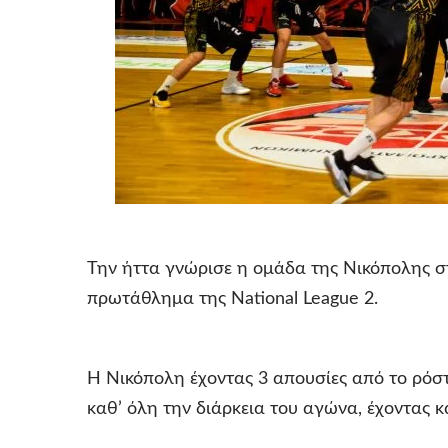
Την ήττα γνώρισε η ομάδα της Νικόπολης σ
πρωτάθλημα της National League 2.
Η Νικόπολη έχοντας 3 απουσίες από το ρόστ
καθ’ όλη την διάρκεια του αγώνα, έχοντας