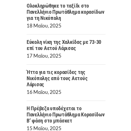
Ολοκληρώθηκε το ταξίδι στο
Πανελλήνιο Πρωτάθλημα κορασίδων
για τη Νικόπολη
18 Μαΐου, 2025
Εύκολη νίκη της Χαλκίδας με 73-30
επί του Αετού Λάρισας
17 Μαΐου, 2025
Ήττα για τις κορασίδες της
Νικόπολης από τους Αετούς
Λάρισας
16 Μαΐου, 2025
Η Πρέβεζα υποδέχεται το
Πανελλήνιο Πρωτάθλημα Κορασίδων
Β’ φάση στο μπάσκετ
15 Μαΐου, 2025