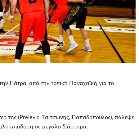
την Πάτρα, από την τοπική Παναχαϊκή για το
ερ της (Prelevic, Τσιτσώνης, Παπαδόπουλος), πάλεψε
 καλή απόδοση σε μεγάλο διάστημα.