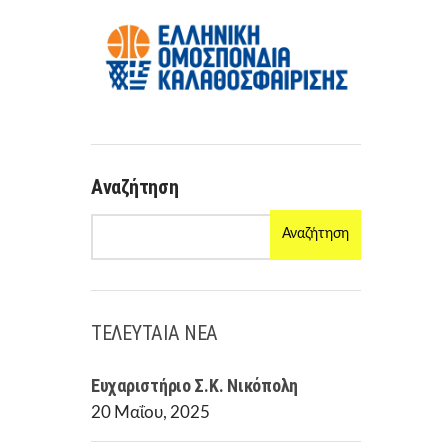
R
M
Αναζήτηση
Αναζήτηση
ΤΕΛΕΥΤΑΙΑ ΝΕΑ
Ευχαριστήριο Σ.Κ. Νικόπολη
20 Μαΐου, 2025