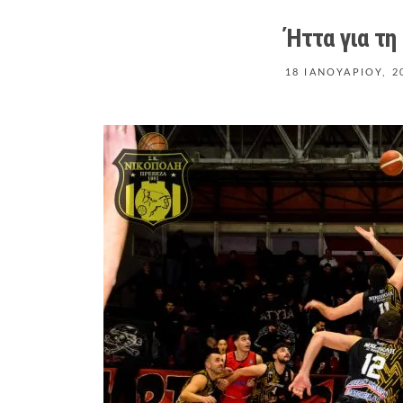
Ήττα για τη
18 ΙΑΝΟΥΑΡΊΟΥ, 2