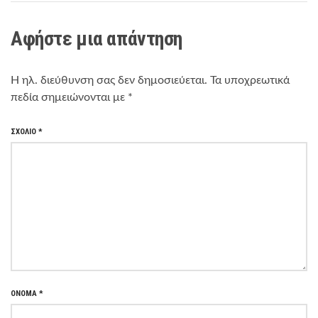
Αφήστε μια απάντηση
Η ηλ. διεύθυνση σας δεν δημοσιεύεται.
Τα υποχρεωτικά
πεδία σημειώνονται με
*
ΣΧΌΛΙΟ
*
ΌΝΟΜΑ
*