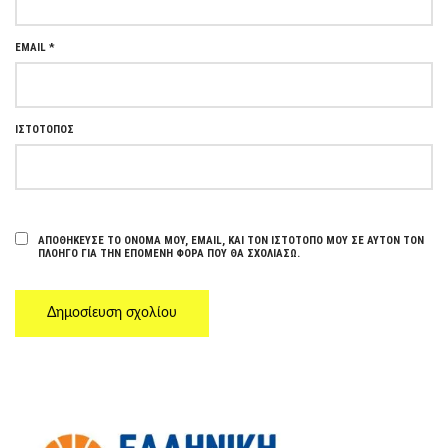
EMAIL
*
ΙΣΤΌΤΟΠΟΣ
ΑΠΟΘΉΚΕΥΣΕ ΤΟ ΌΝΟΜΆ ΜΟΥ, EMAIL, ΚΑΙ ΤΟΝ ΙΣΤΌΤΟΠΟ ΜΟΥ ΣΕ ΑΥΤΌΝ ΤΟΝ
ΠΛΟΗΓΌ ΓΙΑ ΤΗΝ ΕΠΌΜΕΝΗ ΦΟΡΆ ΠΟΥ ΘΑ ΣΧΟΛΙΆΣΩ.