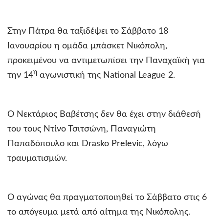
Στην Πάτρα θα ταξιδέψει το Σάββατο 18
Ιανουαρίου η ομάδα μπάσκετ Νικόπολη,
προκειμένου να αντιμετωπίσει την Παναχαϊκή για
η
την 14
αγωνιστική της
National
League
2.
Ο Νεκτάριος Βαβέτσης δεν θα έχει στην διάθεσή
του τους Ντίνο Τσιτσώνη, Παναγιώτη
Παπαδόπουλο και
Drasko
Prelevic
, λόγω
τραυματισμών.
Ο αγώνας θα πραγματοποιηθεί το Σάββατο στις 6
το απόγευμα μετά από αίτημα της Νικόπολης.