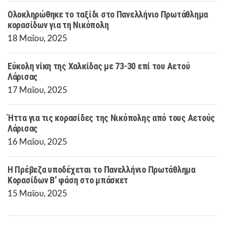
Ολοκληρώθηκε το ταξίδι στο Πανελλήνιο Πρωτάθλημα
κορασίδων για τη Νικόπολη
18 Μαΐου, 2025
Εύκολη νίκη της Χαλκίδας με 73-30 επί του Αετού
Λάρισας
17 Μαΐου, 2025
Ήττα για τις κορασίδες της Νικόπολης από τους Αετούς
Λάρισας
16 Μαΐου, 2025
Η Πρέβεζα υποδέχεται το Πανελλήνιο Πρωτάθλημα
Κορασίδων Β’ φάση στο μπάσκετ
15 Μαΐου, 2025