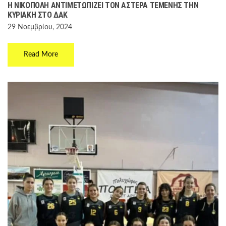
Η ΝΙΚΌΠΟΛΗ ΑΝΤΙΜΕΤΩΠΊΖΕΙ ΤΟΝ ΑΣΤΈΡΑ ΤΕΜΈΝΗΣ ΤΗΝ
ΚΥΡΙΑΚΉ ΣΤΟ ΔΑΚ
29 Νοεμβρίου, 2024
Read More