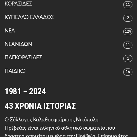
ΚΟΡΑΣΙΔΕΣ
11
ΚΥΠΕΛΛΟ ΕΛΛΑΔΟΣ
2
ΝΕΑ
124
ΝΕΑΝΙΔΩΝ
11
ΠΑΓΚΟΡΑΣΙΔΕΣ
1
ΠΑΙΔΙΚΟ
16
1981 – 2024
43 ΧΡΟΝΙΑ ΙΣΤΟΡΙΑΣ
Ο Σύλλογος Καλαθοσφαίρισης Νικόπολη
Πρέβεζας είναι ελληνικό αθλητικό σωματείο που
δραστηριοποιείται με έδρα την Πρέβεζα. Επίσημο έτος