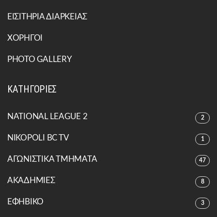
ΕΙΣΙΤΗΡΙΑ ΔΙΑΡΚΕΙΑΣ
ΧΟΡΗΓΟΙ
PHOTO GALLERY
ΚΑΤΗΓΟΡΙΕΣ
NATIONAL LEAGUE 2
2
NIKOPOLI BC TV
1
ΑΓΩΝΙΣΤΙΚΑ ΤΜΗΜΑΤΑ
47
ΑΚΑΔΗΜΙΕΣ
8
ΕΦΗΒΙΚΟ
3