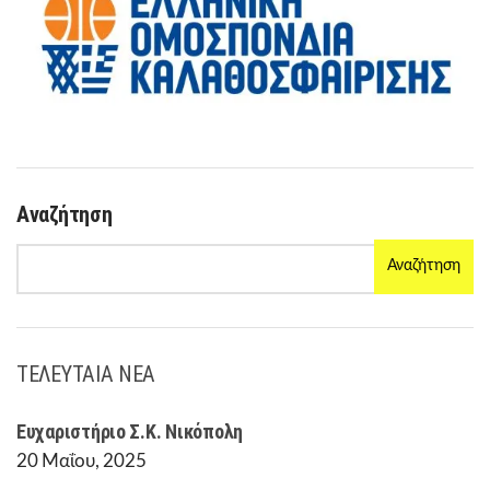
Αναζήτηση
Αναζήτηση
ΤΕΛΕΥΤΑΙΑ ΝΕΑ
Ευχαριστήριο Σ.Κ. Νικόπολη
20 Μαΐου, 2025