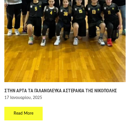
ΣΤΗΝ ΆΡΤΑ ΤΑ ΓΑΛΑΝΌΛΕΥΚΑ ΑΣΤΕΡΆΚΙΑ ΤΗΣ ΝΙΚΌΠΟΛΗΣ
17 Ιανουαρίου, 2025
Read More