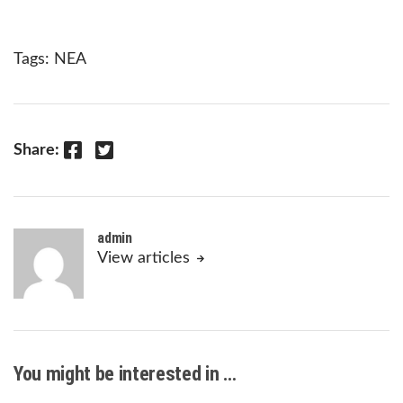
Tags:
ΝΕΑ
Facebook
Twitter
Share:
admin
View articles
You might be interested in …