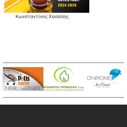
Κωνσταντίνος Χασάπης