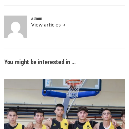
admin
View articles
You might be interested in …