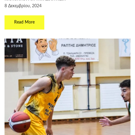
8 Δεκεμβρίου, 2024
Read More