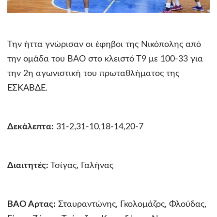
Την ήττα γνώρισαν οι έφηβοι της Νικόπολης από
την ομάδα του ΒΑΟ στο κλειστό Τ9 με 100-33 για
την 2η αγωνιστική του πρωταθλήματος της
ΕΣΚΑΒΔΕ.
Δεκάλεπτα:
31-2,31-10,18-14,20-7
Διαιτητές:
Τσίγας, Γαλήνας
ΒΑΟ Άρτας:
Σταυραντώνης, Γκολομάζος, Φλούδας,