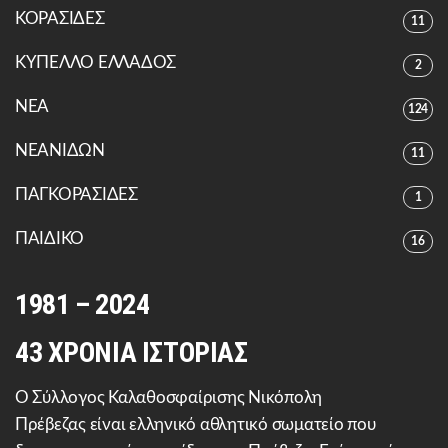
ΚΟΡΑΣΙΔΕΣ
11
ΚΥΠΕΛΛΟ ΕΛΛΑΔΟΣ
2
ΝΕΑ
124
ΝΕΑΝΙΔΩΝ
11
ΠΑΓΚΟΡΑΣΙΔΕΣ
1
ΠΑΙΔΙΚΟ
16
1981 – 2024
43 ΧΡΟΝΙΑ ΙΣΤΟΡΙΑΣ
Ο Σύλλογος Καλαθοσφαίρισης Νικόπολη
Πρέβεζας είναι ελληνικό αθλητικό σωματείο που