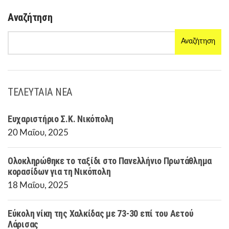
Αναζήτηση
Αναζήτηση
ΤΕΛΕΥΤΑΙΑ ΝΕΑ
Ευχαριστήριο Σ.Κ. Νικόπολη
20 Μαΐου, 2025
Ολοκληρώθηκε το ταξίδι στο Πανελλήνιο Πρωτάθλημα
κορασίδων για τη Νικόπολη
18 Μαΐου, 2025
Εύκολη νίκη της Χαλκίδας με 73-30 επί του Αετού
Λάρισας