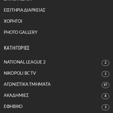
ΕΙΣΙΤΗΡΙΑ ΔΙΑΡΚΕΙΑΣ
ΧΟΡΗΓΟΙ
PHOTO GALLERY
ΚΑΤΗΓΟΡΙΕΣ
NATIONAL LEAGUE 2
2
NIKOPOLI BC TV
1
ΑΓΩΝΙΣΤΙΚΑ ΤΜΗΜΑΤΑ
47
ΑΚΑΔΗΜΙΕΣ
8
ΕΦΗΒΙΚΟ
3