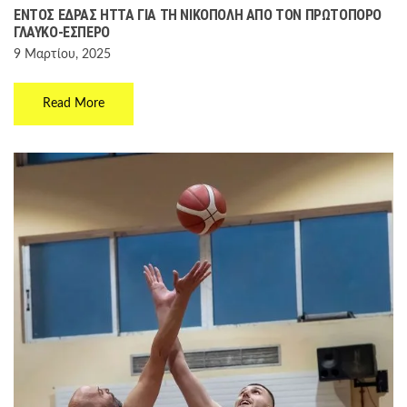
ΕΝΤΌΣ ΈΔΡΑΣ ΉΤΤΑ ΓΙΑ ΤΗ ΝΙΚΌΠΟΛΗ ΑΠΌ ΤΟΝ ΠΡΩΤΟΠΌΡΟ
ΓΛΑΎΚΟ-ΈΣΠΕΡΟ
9 Μαρτίου, 2025
Read More