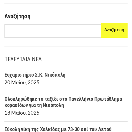
Αναζήτηση
Αναζήτηση
ΤΕΛΕΥΤΑΙΑ ΝΕΑ
Ευχαριστήριο Σ.Κ. Νικόπολη
20 Μαΐου, 2025
Ολοκληρώθηκε το ταξίδι στο Πανελλήνιο Πρωτάθλημα
κορασίδων για τη Νικόπολη
18 Μαΐου, 2025
Εύκολη νίκη της Χαλκίδας με 73-30 επί του Αετού