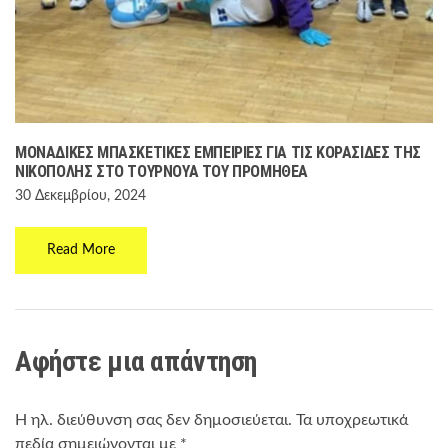
ΜΟΝΑΔΙΚΈΣ ΜΠΑΣΚΕΤΙΚΈΣ ΕΜΠΕΙΡΊΕΣ ΓΙΑ ΤΙΣ ΚΟΡΑΣΊΔΕΣ ΤΗΣ
ΝΙΚΌΠΟΛΗΣ ΣΤΟ ΤΟΥΡΝΟΥΆ ΤΟΥ ΠΡΟΜΗΘΈΑ
30 Δεκεμβρίου, 2024
Read More
Αφήστε μια απάντηση
Η ηλ. διεύθυνση σας δεν δημοσιεύεται.
Τα υποχρεωτικά
πεδία σημειώνονται με
*