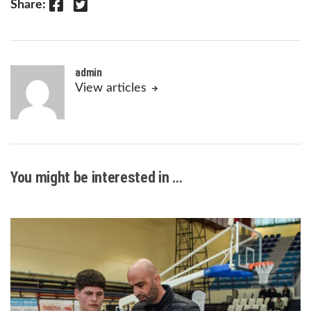
Facebook
Twitter
Share:
admin
View articles
You might be interested in …