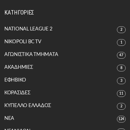
ΚΑΤΗΓΟΡΙΕΣ
NATIONAL LEAGUE 2
2
NIKOPOLI BC TV
1
ΑΓΩΝΙΣΤΙΚΑ ΤΜΗΜΑΤΑ
47
ΑΚΑΔΗΜΙΕΣ
8
ΕΦΗΒΙΚΟ
3
ΚΟΡΑΣΙΔΕΣ
11
ΚΥΠΕΛΛΟ ΕΛΛΑΔΟΣ
2
ΝΕΑ
124