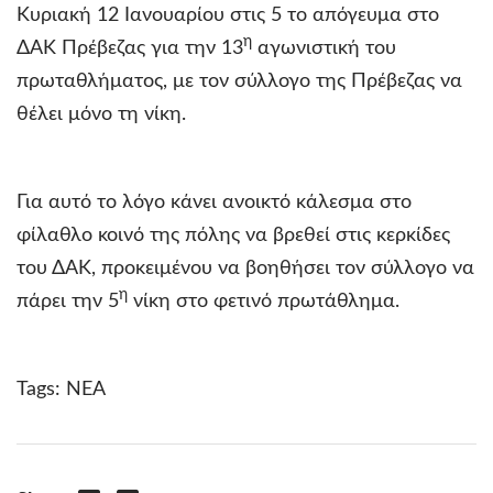
Κυριακή 12 Ιανουαρίου στις 5 το απόγευμα στο
η
ΔΑΚ Πρέβεζας για την 13
αγωνιστική του
πρωταθλήματος, με τον σύλλογο της Πρέβεζας να
θέλει μόνο τη νίκη.
Για αυτό το λόγο κάνει ανοικτό κάλεσμα στο
φίλαθλο κοινό της πόλης να βρεθεί στις κερκίδες
του ΔΑΚ, προκειμένου να βοηθήσει τον σύλλογο να
η
πάρει την 5
νίκη στο φετινό πρωτάθλημα.
Tags:
ΝΕΑ