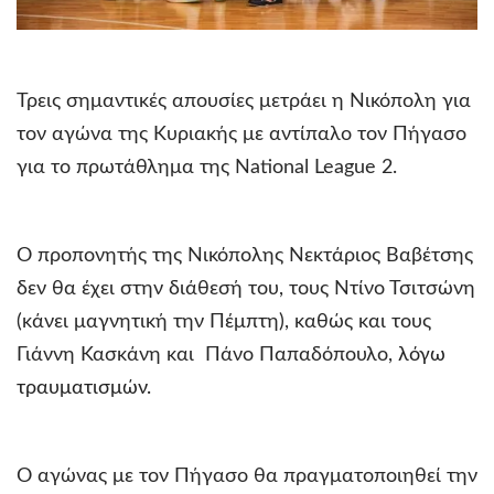
Τρεις σημαντικές απουσίες μετράει η Νικόπολη για
τον αγώνα της Κυριακής με αντίπαλο τον Πήγασο
για το πρωτάθλημα της
National
League
2.
Ο προπονητής της Νικόπολης Νεκτάριος Βαβέτσης
δεν θα έχει στην διάθεσή του, τους Ντίνο Τσιτσώνη
(κάνει μαγνητική την Πέμπτη), καθώς και τους
Γιάννη Κασκάνη και
Πάνο Παπαδόπουλο,
λόγω
τραυματισμών.
Ο αγώνας με τον Πήγασο θα πραγματοποιηθεί την