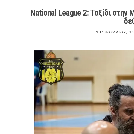
National League 2: Ταξίδι στην
δε
3 ΙΑΝΟΥΑΡΊΟΥ, 2