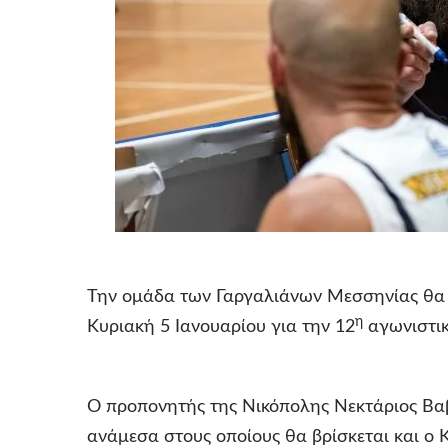
Την ομάδα των Γαργαλιάνων Μεσσηνίας θα 
η
Κυριακή 5 Ιανουαρίου για την 12
αγωνιστικ
Ο προπονητής της Νικόπολης Νεκτάριος Βαβέ
ανάμεσα στους οποίους θα βρίσκεται και ο 