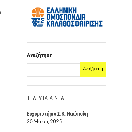
R
M
υ
Αναζήτηση
Αναζήτηση
ΤΕΛΕΥΤΑΙΑ ΝΕΑ
Ευχαριστήριο Σ.Κ. Νικόπολη
20 Μαΐου, 2025