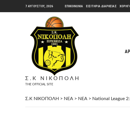
7 ΑΥΓΟΎΣΤΟΥ, 2026
ΕΠΙΚΟΙΝΩΝΙΑ
ΕΙΣΙΤΗΡΙΑ ΔΙΑΡΚΕΙΑΣ
ΧΟΡΗΓ
ΑΡ
Σ.Κ ΝΙΚΟΠΟΛΗ
THE OFFICIAL SITE
Σ.Κ ΝΙΚΟΠΟΛΗ
>
ΝΕΑ
>
ΝΕΑ
>
National League 2