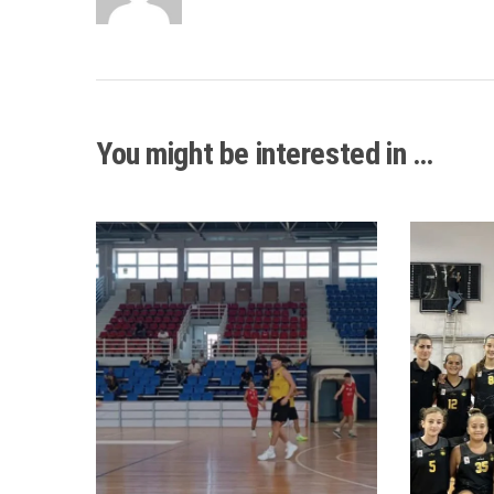
You might be interested in …