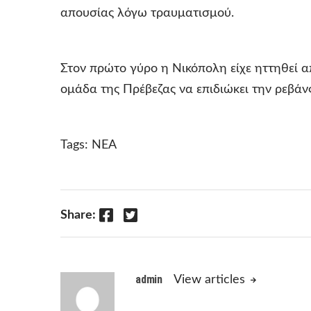
απουσίας λόγω τραυματισμού.
Στον πρώτο γύρο η Νικόπολη είχε ηττηθεί α
ομάδα της Πρέβεζας να επιδιώκει την ρεβάνς
Tags:
ΝΕΑ
Facebook
Twitter
Share:
admin
View articles