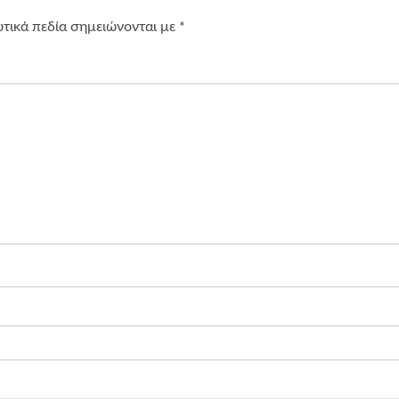
τικά πεδία σημειώνονται με
*