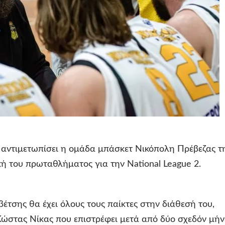
αντιμετωπίσει η ομάδα μπάσκετ Νικόπολη Πρέβεζας τ
ή του πρωταθλήματος για την
National
League
2.
τσης θα έχει όλους τους παίκτες στην διάθεσή του,
Κώστας Νίκας που επιστρέφει μετά από δύο σχεδόν μήν