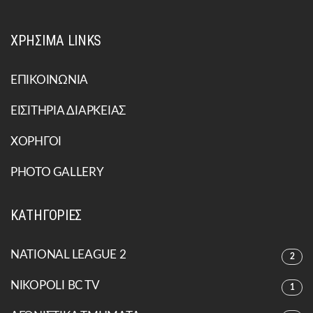
ΧΡΗΣΙΜΑ LINKS
ΕΠΙΚΟΙΝΩΝΙΑ
ΕΙΣΙΤΗΡΙΑ ΔΙΑΡΚΕΙΑΣ
ΧΟΡΗΓΟΙ
PHOTO GALLERY
ΚΑΤΗΓΟΡΙΕΣ
NATIONAL LEAGUE 2
2
NIKOPOLI BC TV
1