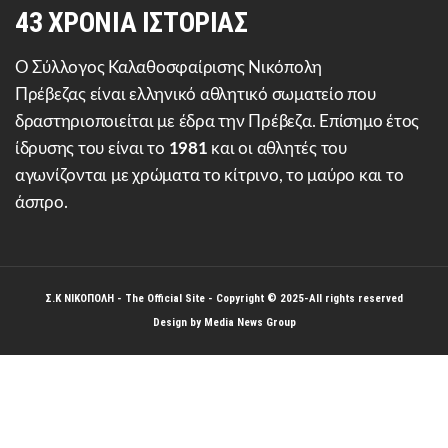
43 ΧΡΟΝΙΑ ΙΣΤΟΡΙΑΣ
Ο Σύλλογος Καλαθοσφαίρισης Νικόπολη
Πρέβεζας είναι ελληνικό αθλητικό σωματείο που
δραστηριοποιείται με έδρα την Πρέβεζα. Επίσημο έτος
ίδρυσης του είναι το
1981
και οι αθλητές του
αγωνίζονται με χρώματα το κίτρινο, το μαύρο και το
άσπρο.
Σ.Κ ΝΙΚΟΠΟΛΗ
- The Official Site - Copyright © 2025-All rights reserved
Design by
Media News Group