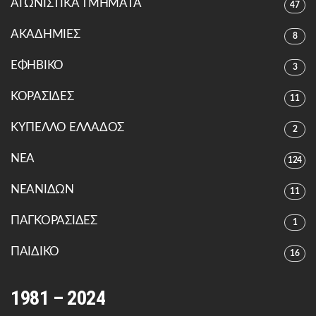
ΑΓΩΝΙΣΤΙΚΑ ΤΜΗΜΑΤΑ
47
ΑΚΑΔΗΜΙΕΣ
8
ΕΦΗΒΙΚΟ
3
ΚΟΡΑΣΙΔΕΣ
11
ΚΥΠΕΛΛΟ ΕΛΛΑΔΟΣ
2
ΝΕΑ
124
ΝΕΑΝΙΔΩΝ
11
ΠΑΓΚΟΡΑΣΙΔΕΣ
1
ΠΑΙΔΙΚΟ
16
1981 – 2024