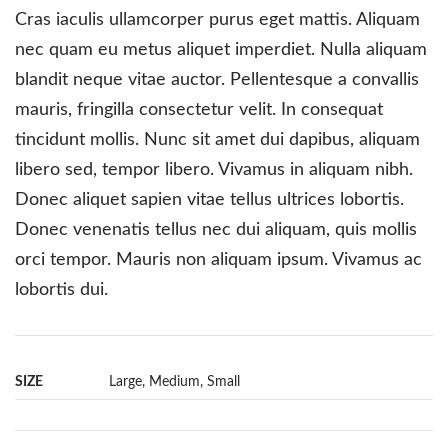
Cras iaculis ullamcorper purus eget mattis. Aliquam
nec quam eu metus aliquet imperdiet. Nulla aliquam
blandit neque vitae auctor. Pellentesque a convallis
mauris, fringilla consectetur velit. In consequat
tincidunt mollis. Nunc sit amet dui dapibus, aliquam
libero sed, tempor libero. Vivamus in aliquam nibh.
Donec aliquet sapien vitae tellus ultrices lobortis.
Donec venenatis tellus nec dui aliquam, quis mollis
orci tempor. Mauris non aliquam ipsum. Vivamus ac
lobortis dui.
SIZE
Large, Medium, Small