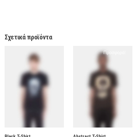
Σχετικά προϊόντα
Προσφορά!
Black T-Shirt
Abstract T-Shirt