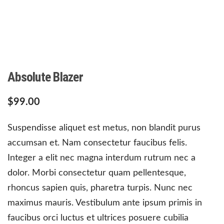
Absolute Blazer
$
99.00
Suspendisse aliquet est metus, non blandit purus
accumsan et. Nam consectetur faucibus felis.
Integer a elit nec magna interdum rutrum nec a
dolor. Morbi consectetur quam pellentesque,
rhoncus sapien quis, pharetra turpis. Nunc nec
maximus mauris. Vestibulum ante ipsum primis in
faucibus orci luctus et ultrices posuere cubilia